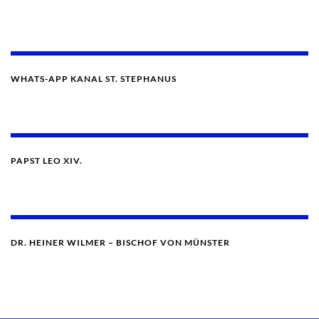
WHATS-APP KANAL ST. STEPHANUS
PAPST LEO XIV.
DR. HEINER WILMER – BISCHOF VON MÜNSTER