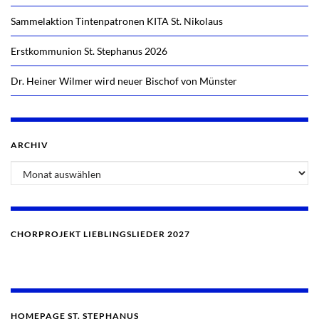
Sammelaktion Tintenpatronen KITA St. Nikolaus
Erstkommunion St. Stephanus 2026
Dr. Heiner Wilmer wird neuer Bischof von Münster
ARCHIV
Archiv
CHORPROJEKT LIEBLINGSLIEDER 2027
HOMEPAGE ST. STEPHANUS