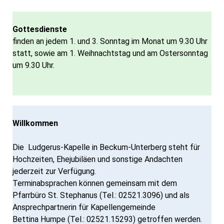
Gottesdienste
finden an jedem 1. und 3. Sonntag im Monat um 9.30 Uhr
statt, sowie am 1. Weihnachtstag und am Ostersonntag
um 9.30 Uhr.
Willkommen
Die Ludgerus-Kapelle in Beckum-Unterberg steht für
Hochzeiten, Ehejubiläen und sonstige Andachten
jederzeit zur Verfügung.
Terminabsprachen können gemeinsam mit dem
Pfarrbüro St. Stephanus (Tel.: 02521.3096) und als
Ansprechpartnerin für Kapellengemeinde
Bettina Humpe (Tel.: 02521.15293) getroffen werden.