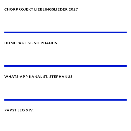
CHORPROJEKT LIEBLINGSLIEDER 2027
HOMEPAGE ST. STEPHANUS
WHATS-APP KANAL ST. STEPHANUS
PAPST LEO XIV.