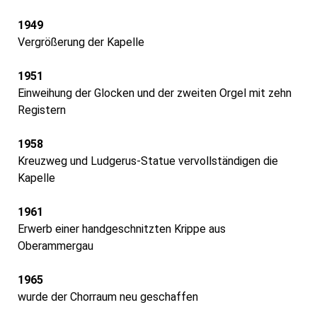
1949
Vergrößerung der Kapelle
1951
Einweihung der Glocken und der zweiten Orgel mit zehn
Registern
1958
Kreuzweg und Ludgerus-Statue vervollständigen die
Kapelle
1961
Erwerb einer handgeschnitzten Krippe aus
Oberammergau
1965
wurde der Chorraum neu geschaffen