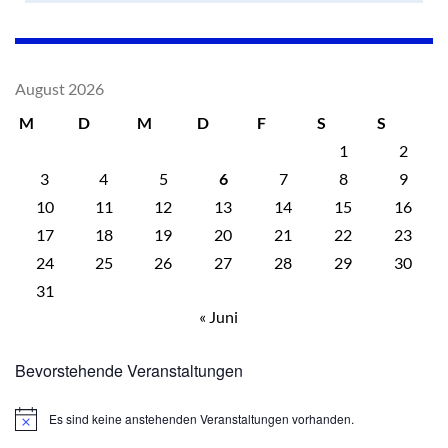
August 2026
M
D
M
D
F
S
S
1
2
3
4
5
6
7
8
9
10
11
12
13
14
15
16
17
18
19
20
21
22
23
24
25
26
27
28
29
30
31
« Juni
Bevorstehende Veranstaltungen
Es sind keine anstehenden Veranstaltungen vorhanden.
Hinweis