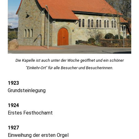
Die Kapelle ist auch unter der Woche geöffnet und ein schöner
"Einkehr-Ort" für alle Besucher und Besucherinnen.
1923
Grundsteinlegung
1924
Erstes Festhochamt
1927
Einweihung der ersten Orgel