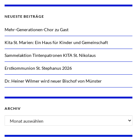
NEUESTE BEITRÄGE
Mehr-Generationen-Chor zu Gast
Kita St. Marien: Ein Haus für Kinder und Gemeinschaft
Sammelaktion Tintenpatronen KITA St. Nikolaus
Erstkommunion St. Stephanus 2026
Dr. Heiner Wilmer wird neuer Bischof von Münster
ARCHIV