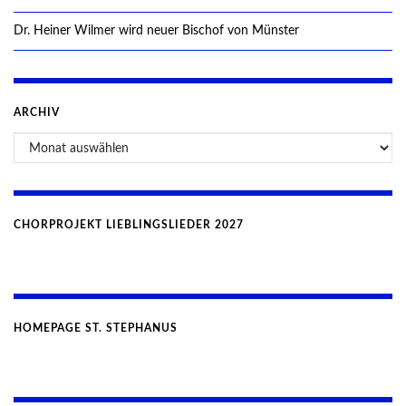
Dr. Heiner Wilmer wird neuer Bischof von Münster
ARCHIV
Archiv
CHORPROJEKT LIEBLINGSLIEDER 2027
HOMEPAGE ST. STEPHANUS