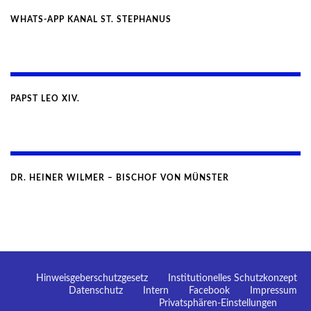
WHATS-APP KANAL ST. STEPHANUS
PAPST LEO XIV.
DR. HEINER WILMER – BISCHOF VON MÜNSTER
Hinweisgeberschutzgesetz
Institutionelles Schutzkonzept
Datenschutz
Intern
Facebook
Impressum
Privatsphären-Einstellungen