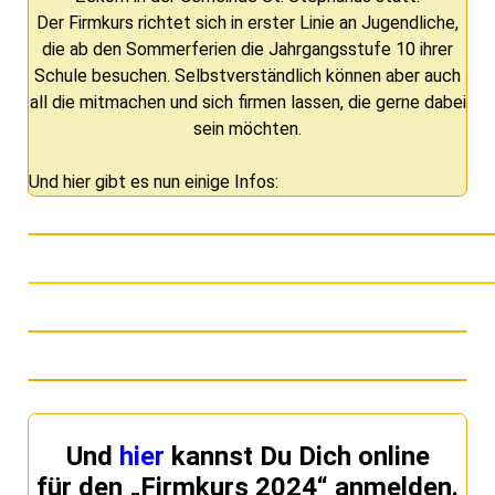
Der Firmkurs richtet sich in erster Linie an Jugendliche,
die ab den Sommerferien die Jahrgangsstufe 10 ihrer
Schule besuchen. Selbstverständlich können aber auch
all die mitmachen und sich firmen lassen, die gerne dabei
sein möchten.
Und hier gibt es nun einige Infos:
Und
hier
kannst Du Dich online
für den „Firmkurs 2024“ anmelden.