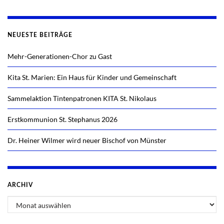
NEUESTE BEITRÄGE
Mehr-Generationen-Chor zu Gast
Kita St. Marien: Ein Haus für Kinder und Gemeinschaft
Sammelaktion Tintenpatronen KITA St. Nikolaus
Erstkommunion St. Stephanus 2026
Dr. Heiner Wilmer wird neuer Bischof von Münster
ARCHIV