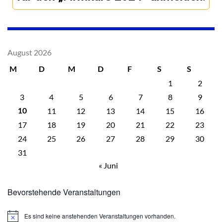
August 2026
M
D
M
D
F
S
S
1
2
3
4
5
6
7
8
9
11
12
13
14
15
16
10
17
18
19
20
21
22
23
24
25
26
27
28
29
30
31
« Juni
Bevorstehende Veranstaltungen
Es sind keine anstehenden Veranstaltungen vorhanden.
Hinweis