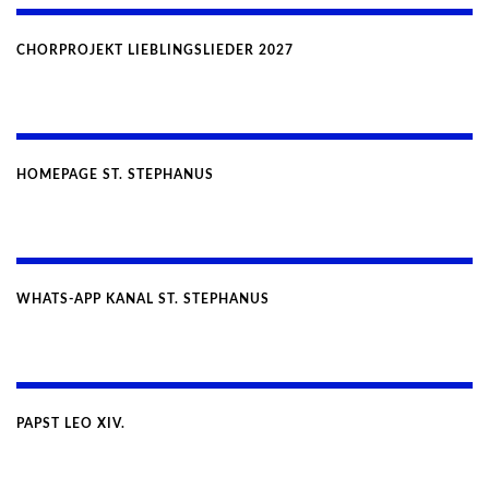
CHORPROJEKT LIEBLINGSLIEDER 2027
HOMEPAGE ST. STEPHANUS
WHATS-APP KANAL ST. STEPHANUS
PAPST LEO XIV.