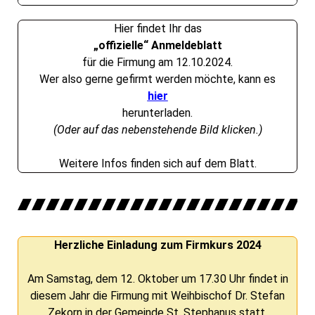
Hier findet Ihr das
„offizielle“ Anmeldeblatt
für die Firmung am 12.10.2024.
Wer also gerne gefirmt werden möchte, kann es
hier
herunterladen.
(Oder auf das nebenstehende Bild klicken.)
Weitere Infos finden sich auf dem Blatt.
Herzliche Einladung zum Firmkurs 2024
Am Samstag, dem 12. Oktober um 17.30 Uhr findet in
diesem Jahr die Firmung mit Weihbischof Dr. Stefan
Zekorn in der Gemeinde St. Stephanus statt.