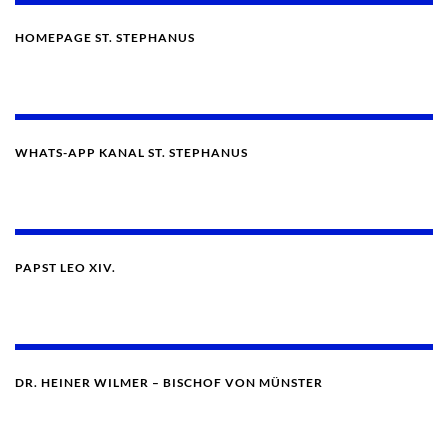
HOMEPAGE ST. STEPHANUS
WHATS-APP KANAL ST. STEPHANUS
PAPST LEO XIV.
DR. HEINER WILMER – BISCHOF VON MÜNSTER