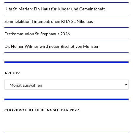
Kita St. Marien: Ein Haus für Kinder und Gemeinschaft
Sammelaktion Tintenpatronen KITA St. Nikolaus
Erstkommunion St. Stephanus 2026
Dr. Heiner Wilmer wird neuer Bischof von Münster
ARCHIV
CHORPROJEKT LIEBLINGSLIEDER 2027