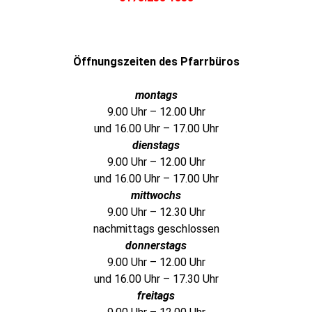
Öffnungszeiten des Pfarrbüros
montags
9.00 Uhr – 12.00 Uhr
und 16.00 Uhr – 17.00 Uhr
dienstags
9.00 Uhr – 12.00 Uhr
und 16.00 Uhr – 17.00 Uhr
mittwochs
9.00 Uhr – 12.30 Uhr
nachmittags geschlossen
donnerstags
9.00 Uhr – 12.00 Uhr
und 16.00 Uhr – 17.30 Uhr
freitags