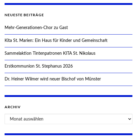
NEUESTE BEITRÄGE
Mehr-Generationen-Chor zu Gast
Kita St. Marien: Ein Haus für Kinder und Gemeinschaft
Sammelaktion Tintenpatronen KITA St. Nikolaus
Erstkommunion St. Stephanus 2026
Dr. Heiner Wilmer wird neuer Bischof von Münster
ARCHIV