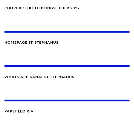
CHORPROJEKT LIEBLINGSLIEDER 2027
HOMEPAGE ST. STEPHANUS
WHATS-APP KANAL ST. STEPHANUS
PAPST LEO XIV.