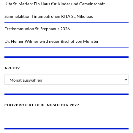
Kita St. Marien: Ein Haus für Kinder und Gemeinschaft
Sammelaktion Tintenpatronen KITA St. Nikolaus
Erstkommunion St. Stephanus 2026
Dr. Heiner Wilmer wird neuer Bischof von Münster
ARCHIV
Archiv
CHORPROJEKT LIEBLINGSLIEDER 2027