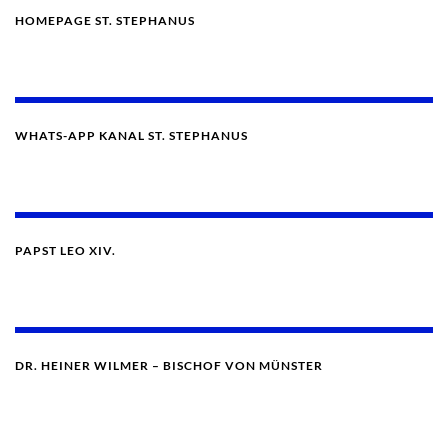
HOMEPAGE ST. STEPHANUS
WHATS-APP KANAL ST. STEPHANUS
PAPST LEO XIV.
DR. HEINER WILMER – BISCHOF VON MÜNSTER