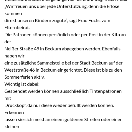
„Wir freuen uns über jede Unterstützung, denn die Erlöse
kommen
direkt unseren Kindern zugute“, sagt Frau Fuchs vom
Elternbeirat.
Die Patronen können persönlich oder per Post in der Kita an
der
Neißer Straße 49 in Beckum abgegeben werden. Ebenfalls
haben wir
eine zusätzliche Sammelstelle bei der Stadt Beckum auf der
Weststraße 46 in Beckum eingerichtet. Diese ist bis zu den
Sommerferien aktiv.
Wichtig ist dabei:
Gespendet werden können ausschließlich Tintenpatronen
mit
Druckkopf, da nur diese wieder befüllt werden können.
Erkennen
lassen sie sich meist an einem goldenen Streifen oder einer
kleinen