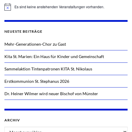
Es sind keine anstehenden Veranstaltungen vorhanden.
Hinweis
NEUESTE BEITRÄGE
Mehr-Generationen-Chor zu Gast
Kita St. Marien: Ein Haus für Kinder und Gemeinschaft
Sammelaktion Tintenpatronen KITA St. Nikolaus
Erstkommunion St. Stephanus 2026
Dr. Heiner Wilmer wird neuer Bischof von Münster
ARCHIV
Archiv