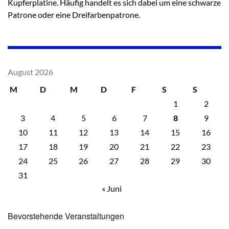
Kupferplatine. Häufig handelt es sich dabei um eine schwarze
Patrone oder eine Dreifarbenpatrone.
August 2026
M
D
M
D
F
S
S
1
2
3
4
5
6
7
8
9
10
11
12
13
14
15
16
17
18
19
20
21
22
23
24
25
26
27
28
29
30
31
« Juni
Bevorstehende Veranstaltungen