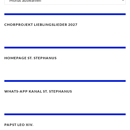
CHORPROJEKT LIEBLINGSLIEDER 2027
HOMEPAGE ST. STEPHANUS
WHATS-APP KANAL ST. STEPHANUS
PAPST LEO XIV.