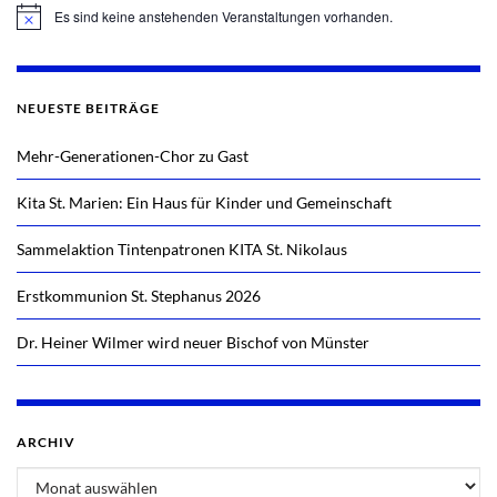
Es sind keine anstehenden Veranstaltungen vorhanden.
Hinweis
NEUESTE BEITRÄGE
Mehr-Generationen-Chor zu Gast
Kita St. Marien: Ein Haus für Kinder und Gemeinschaft
Sammelaktion Tintenpatronen KITA St. Nikolaus
Erstkommunion St. Stephanus 2026
Dr. Heiner Wilmer wird neuer Bischof von Münster
ARCHIV
Archiv