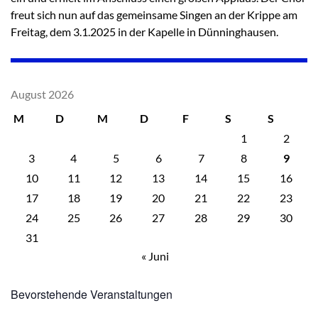
freut sich nun auf das gemeinsame Singen an der Krippe am
Freitag, dem 3.1.2025 in der Kapelle in Dünninghausen.
August 2026
M
D
M
D
F
S
S
1
2
3
4
5
6
7
8
9
10
11
12
13
14
15
16
17
18
19
20
21
22
23
24
25
26
27
28
29
30
31
« Juni
Bevorstehende Veranstaltungen