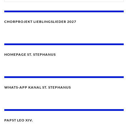
CHORPROJEKT LIEBLINGSLIEDER 2027
HOMEPAGE ST. STEPHANUS
WHATS-APP KANAL ST. STEPHANUS
PAPST LEO XIV.