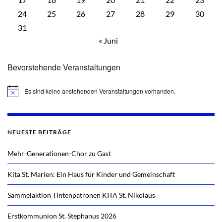
24
25
26
27
28
29
30
31
« Juni
Bevorstehende Veranstaltungen
Es sind keine anstehenden Veranstaltungen vorhanden.
Hinweis
NEUESTE BEITRÄGE
Mehr-Generationen-Chor zu Gast
Kita St. Marien: Ein Haus für Kinder und Gemeinschaft
Sammelaktion Tintenpatronen KITA St. Nikolaus
Erstkommunion St. Stephanus 2026