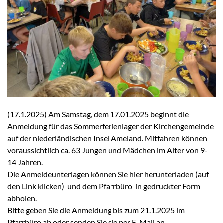
(17.1.2025) Am Samstag, dem 17.01.2025 beginnt die
Anmeldung für das Sommerferienlager der Kirchengemeinde
auf der niederländischen Insel Ameland. Mitfahren können
voraussichtlich ca. 63 Jungen und Mädchen im Alter von 9-
14 Jahren.
Die Anmeldeunterlagen können Sie hier herunterladen (auf
den Link klicken) und dem Pfarrbüro in gedruckter Form
abholen.
Bitte geben Sie die Anmeldung bis zum 21.1.2025 im
Pfarrbüro ab oder senden Sie sie per E-Mail an