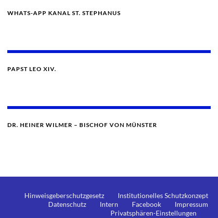
WHATS-APP KANAL ST. STEPHANUS
PAPST LEO XIV.
DR. HEINER WILMER – BISCHOF VON MÜNSTER
Hinweisgeberschutzgesetz
Institutionelles Schutzkonzept
Datenschutz
Intern
Facebook
Impressum
Privatsphären-Einstellungen