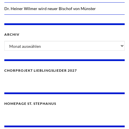
Dr. Heiner Wilmer wird neuer Bischof von Münster
ARCHIV
Archiv
CHORPROJEKT LIEBLINGSLIEDER 2027
HOMEPAGE ST. STEPHANUS