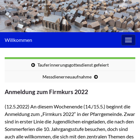
Willkommen
Navig
umsc
Tauferinnerungsgottesdienst gefeiert
Messdienerneuaufnahme
Anmeldung zum Firmkurs 2022
(12.5.2022) An diesem Wochenende (14./15.5.) beginnt die
Anmeldung zum „Firmkurs 2022“ in der Pfarrgemeinde. Zwar
sind in erster Linie die Jugendlichen eingeladen, die nach den
Sommerferien die 10. Jahrgangsstufe besuchen, doch sind
auch alle willkommen, die sich mit den zentralen Themen des