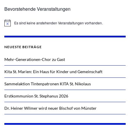
Bevorstehende Veranstaltungen
Es sind keine anstehenden Veranstaltungen vorhanden.
Hinweis
NEUESTE BEITRÄGE
Mehr-Generationen-Chor zu Gast
Kita St. Marien: Ein Haus für Kinder und Gemeinschaft
Sammelaktion Tintenpatronen KITA St. Nikolaus
Erstkommunion St. Stephanus 2026
Dr. Heiner Wilmer wird neuer Bischof von Münster