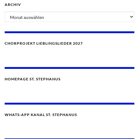
ARCHIV
Archiv
CHORPROJEKT LIEBLINGSLIEDER 2027
HOMEPAGE ST. STEPHANUS
WHATS-APP KANAL ST. STEPHANUS