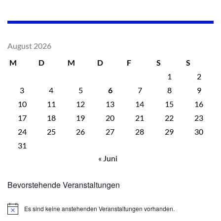
August 2026
M
D
M
D
F
S
S
1
2
3
4
5
6
7
8
9
10
11
12
13
14
15
16
17
18
19
20
21
22
23
24
25
26
27
28
29
30
31
« Juni
Bevorstehende Veranstaltungen
Es sind keine anstehenden Veranstaltungen vorhanden.
Hinweis