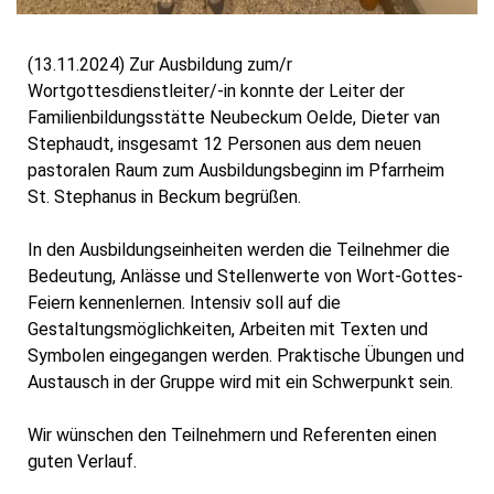
(13.11.2024) Zur Ausbildung zum/r
Wortgottesdienstleiter/-in konnte der Leiter der
Familienbildungsstätte Neubeckum Oelde, Dieter van
Stephaudt, insgesamt 12 Personen aus dem neuen
pastoralen Raum zum Ausbildungsbeginn im Pfarrheim
St. Stephanus in Beckum begrüßen.
In den Ausbildungseinheiten werden die Teilnehmer die
Bedeutung, Anlässe und Stellenwerte von Wort-Gottes-
Feiern kennenlernen. Intensiv soll auf die
Gestaltungsmöglichkeiten, Arbeiten mit Texten und
Symbolen eingegangen werden. Praktische Übungen und
Austausch in der Gruppe wird mit ein Schwerpunkt sein.
Wir wünschen den Teilnehmern und Referenten einen
guten Verlauf.