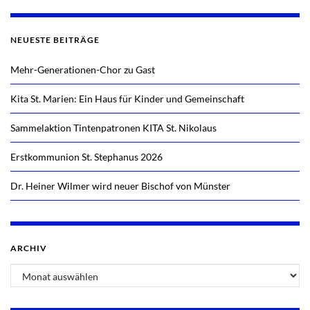
NEUESTE BEITRÄGE
Mehr-Generationen-Chor zu Gast
Kita St. Marien: Ein Haus für Kinder und Gemeinschaft
Sammelaktion Tintenpatronen KITA St. Nikolaus
Erstkommunion St. Stephanus 2026
Dr. Heiner Wilmer wird neuer Bischof von Münster
ARCHIV