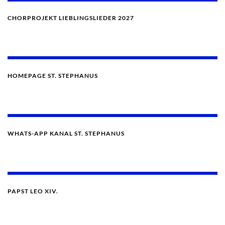
CHORPROJEKT LIEBLINGSLIEDER 2027
HOMEPAGE ST. STEPHANUS
WHATS-APP KANAL ST. STEPHANUS
PAPST LEO XIV.