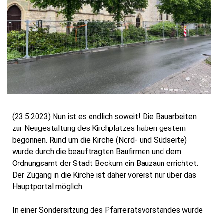
(23.5.2023) Nun ist es endlich soweit! Die Bauarbeiten
zur Neugestaltung des Kirchplatzes haben gestern
begonnen. Rund um die Kirche (Nord- und Südseite)
wurde durch die beauftragten Baufirmen und dem
Ordnungsamt der Stadt Beckum ein Bauzaun errichtet.
Der Zugang in die Kirche ist daher vorerst nur über das
Hauptportal möglich.
In einer Sondersitzung des Pfarreiratsvorstandes wurde