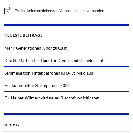
Es sind keine anstehenden Veranstaltungen vorhanden.
Hinweis
NEUESTE BEITRÄGE
Mehr-Generationen-Chor zu Gast
Kita St. Marien: Ein Haus für Kinder und Gemeinschaft
Sammelaktion Tintenpatronen KITA St. Nikolaus
Erstkommunion St. Stephanus 2026
Dr. Heiner Wilmer wird neuer Bischof von Münster
ARCHIV