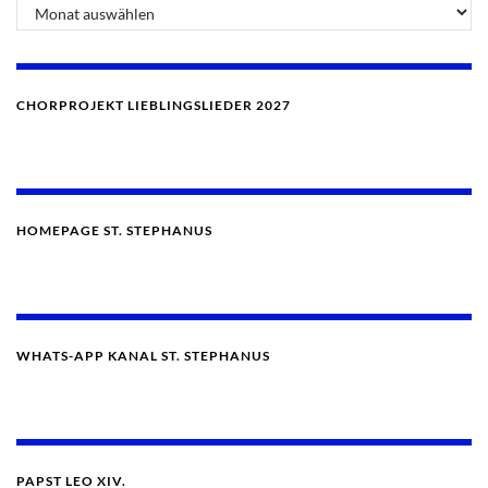
CHORPROJEKT LIEBLINGSLIEDER 2027
HOMEPAGE ST. STEPHANUS
WHATS-APP KANAL ST. STEPHANUS
PAPST LEO XIV.