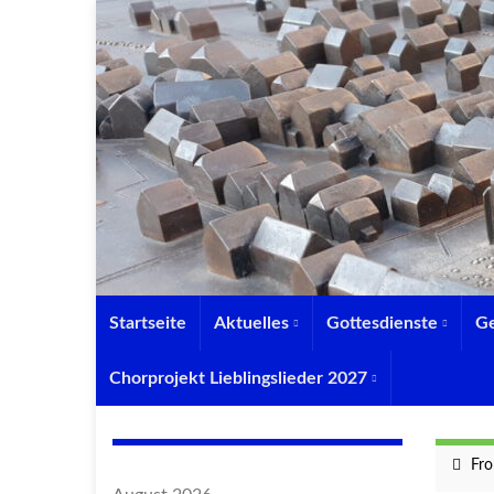
Startseite
Aktuelles
Gottesdienste
G
Chorprojekt Lieblingslieder 2027
Fro