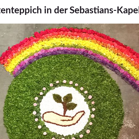
tenteppich in der Sebastians-Kapel