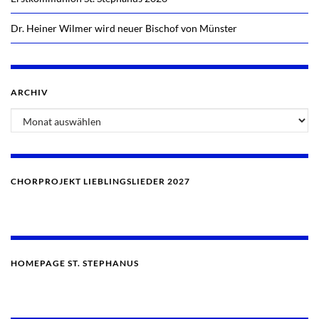
Dr. Heiner Wilmer wird neuer Bischof von Münster
ARCHIV
Archiv
CHORPROJEKT LIEBLINGSLIEDER 2027
HOMEPAGE ST. STEPHANUS