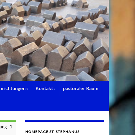
inrichtungen
Kontakt
pastoraler Raum
lung
HOMEPAGE ST. STEPHANUS