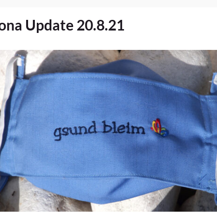
ona Update 20.8.21