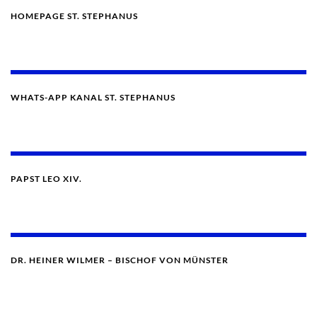
HOMEPAGE ST. STEPHANUS
WHATS-APP KANAL ST. STEPHANUS
PAPST LEO XIV.
DR. HEINER WILMER – BISCHOF VON MÜNSTER