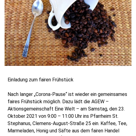
Einladung zum fairen Frühstück
Nach langer „Corona-Pause“ ist wieder ein gemeinsames
faires Frühstück möglich. Dazu lädt die AGEW –
Aktionsgemeinschaft Eine Welt – am Samstag, den 23.
Oktober 2021 von 9:00 – 11:00 Uhr ins Pfarrheim St.
Stephanus, Clemens-August-Straße 25 ein. Kaffee, Tee,
Marmeladen, Honig und Säfte aus dem fairen Handel