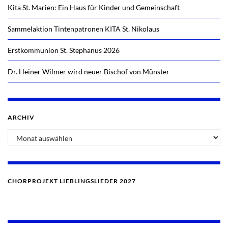
Kita St. Marien: Ein Haus für Kinder und Gemeinschaft
Sammelaktion Tintenpatronen KITA St. Nikolaus
Erstkommunion St. Stephanus 2026
Dr. Heiner Wilmer wird neuer Bischof von Münster
ARCHIV
CHORPROJEKT LIEBLINGSLIEDER 2027