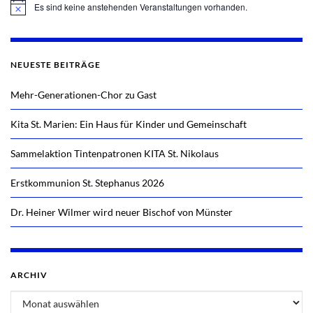
Es sind keine anstehenden Veranstaltungen vorhanden.
Hinweis
NEUESTE BEITRÄGE
Mehr-Generationen-Chor zu Gast
Kita St. Marien: Ein Haus für Kinder und Gemeinschaft
Sammelaktion Tintenpatronen KITA St. Nikolaus
Erstkommunion St. Stephanus 2026
Dr. Heiner Wilmer wird neuer Bischof von Münster
ARCHIV
Archiv