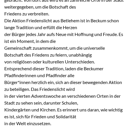
weitergegeben, um die Botschaft des
Friedens zu verbreiten.
Die Aktion Friedenslicht aus Betlehem ist in Beckum schon
lange Tradition und erfüllt die Herzen
der Bürger jedes Jahr aufs Neue mit Hoffnung und Freude. Es
ist ein Moment, in dem die
Gemeinschaft zusammenkommt, um die universelle
Botschaft des Friedens zu feiern, unabhängig
von religiösen oder kulturellen Unterschieden.
Entsprechend dieser Tradition, laden die Beckumer
Pfadfinderinnen und Pfadfinder alle
Bürger*innen herzlich ein, sich an dieser bewegenden Aktion
zu beteiligen. Das Friedenslicht wird
in der vierten Adventswoche an verschiedenen Orten in der
Stadt zu sehen sein, darunter Schulen,
Kindergärten und Kirchen. Es erinnert uns daran, wie wichtig
es ist, sich für Frieden und Solidarität
in der Welt einzusetzen.