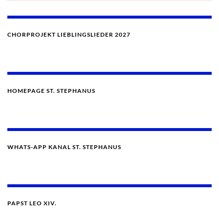
CHORPROJEKT LIEBLINGSLIEDER 2027
HOMEPAGE ST. STEPHANUS
WHATS-APP KANAL ST. STEPHANUS
PAPST LEO XIV.