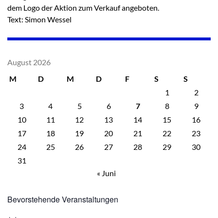
dem Logo der Aktion zum Verkauf angeboten.
Text: Simon Wessel
August 2026
M
D
M
D
F
S
S
1
2
3
4
5
6
7
8
9
10
11
12
13
14
15
16
17
18
19
20
21
22
23
24
25
26
27
28
29
30
31
« Juni
Bevorstehende Veranstaltungen