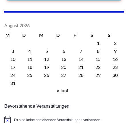
August 2026
M
D
M
D
F
S
S
1
2
3
4
5
6
7
8
9
10
11
12
13
14
15
16
17
18
19
20
21
22
23
24
25
26
27
28
29
30
31
« Juni
Bevorstehende Veranstaltungen
Es sind keine anstehenden Veranstaltungen vorhanden.
Hinweis