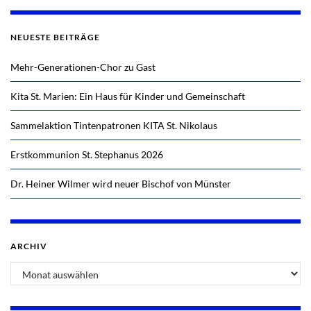
NEUESTE BEITRÄGE
Mehr-Generationen-Chor zu Gast
Kita St. Marien: Ein Haus für Kinder und Gemeinschaft
Sammelaktion Tintenpatronen KITA St. Nikolaus
Erstkommunion St. Stephanus 2026
Dr. Heiner Wilmer wird neuer Bischof von Münster
ARCHIV