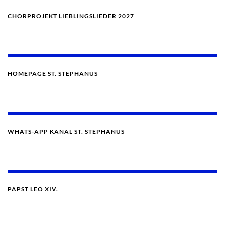
CHORPROJEKT LIEBLINGSLIEDER 2027
HOMEPAGE ST. STEPHANUS
WHATS-APP KANAL ST. STEPHANUS
PAPST LEO XIV.