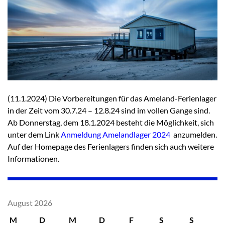
(11.1.2024) Die Vorbereitungen für das Ameland-Ferienlager
in der Zeit vom 30.7.24 – 12.8.24 sind im vollen Gange sind.
Ab Donnerstag, dem 18.1.2024 besteht die Möglichkeit, sich
unter dem Link
Anmeldung Amelandlager 2024
anzumelden.
Auf der Homepage des Ferienlagers finden sich auch weitere
Informationen.
August 2026
M
D
M
D
F
S
S