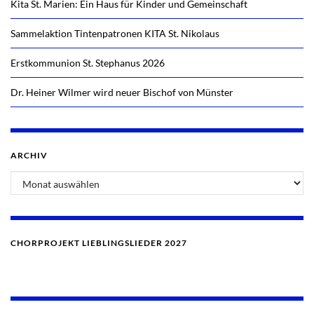
Kita St. Marien: Ein Haus für Kinder und Gemeinschaft
Sammelaktion Tintenpatronen KITA St. Nikolaus
Erstkommunion St. Stephanus 2026
Dr. Heiner Wilmer wird neuer Bischof von Münster
ARCHIV
Archiv
CHORPROJEKT LIEBLINGSLIEDER 2027