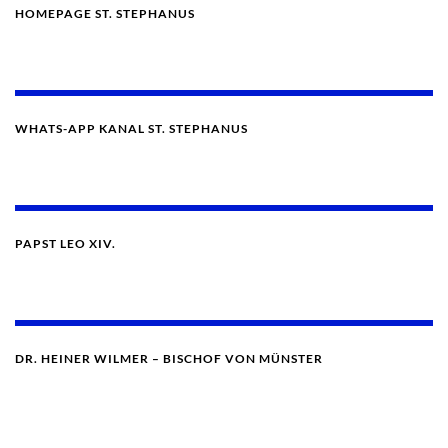
HOMEPAGE ST. STEPHANUS
WHATS-APP KANAL ST. STEPHANUS
PAPST LEO XIV.
DR. HEINER WILMER – BISCHOF VON MÜNSTER