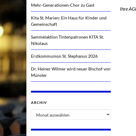
Mehr-Generationen-Chor zu Gast
Ihre A
Kita St. Marien: Ein Haus für Kinder und
Gemeinschaft
Sammelaktion Tintenpatronen KITA St.
Nikolaus
Erstkommunion St. Stephanus 2026
Dr. Heiner Wilmer wird neuer Bischof von
Münster
ARCHIV
Archiv