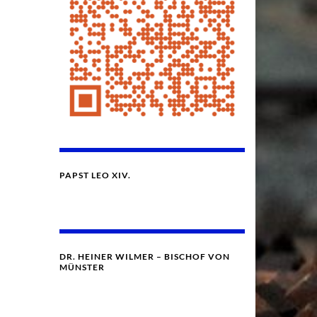
PAPST LEO XIV.
DR. HEINER WILMER – BISCHOF VON
MÜNSTER