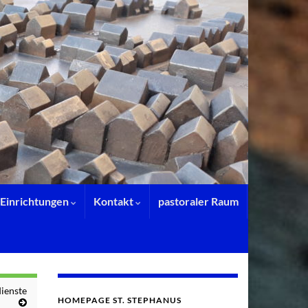
Einrichtungen
Kontakt
pastoraler Raum
ienste
HOMEPAGE ST. STEPHANUS