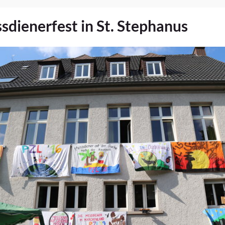
sdienerfest in St. Stephanus