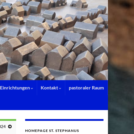
Einrichtungen
Kontakt
pastoraler Raum
024
HOMEPAGE ST. STEPHANUS