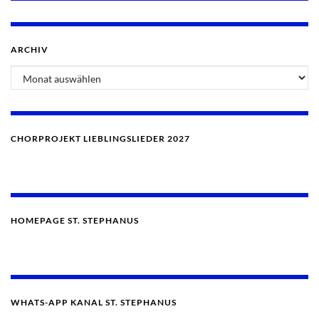
ARCHIV
Archiv
CHORPROJEKT LIEBLINGSLIEDER 2027
HOMEPAGE ST. STEPHANUS
WHATS-APP KANAL ST. STEPHANUS