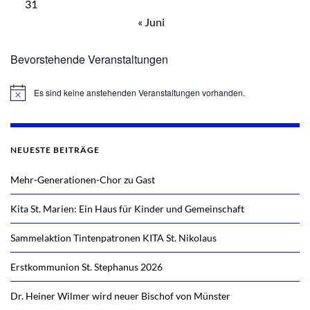
31
« Juni
Bevorstehende Veranstaltungen
Es sind keine anstehenden Veranstaltungen vorhanden.
Hinweis
NEUESTE BEITRÄGE
Mehr-Generationen-Chor zu Gast
Kita St. Marien: Ein Haus für Kinder und Gemeinschaft
Sammelaktion Tintenpatronen KITA St. Nikolaus
Erstkommunion St. Stephanus 2026
Dr. Heiner Wilmer wird neuer Bischof von Münster