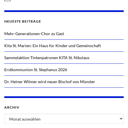
NEUESTE BEITRÄGE
Mehr-Generationen-Chor zu Gast
Kita St. Marien: Ein Haus für Kinder und Gemeinschaft
Sammelaktion Tintenpatronen KITA St. Nikolaus
Erstkommunion St. Stephanus 2026
Dr. Heiner Wilmer wird neuer Bischof von Münster
ARCHIV
Archiv