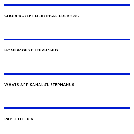
CHORPROJEKT LIEBLINGSLIEDER 2027
HOMEPAGE ST. STEPHANUS
WHATS-APP KANAL ST. STEPHANUS
PAPST LEO XIV.