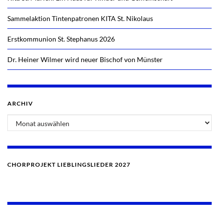
Sammelaktion Tintenpatronen KITA St. Nikolaus
Erstkommunion St. Stephanus 2026
Dr. Heiner Wilmer wird neuer Bischof von Münster
ARCHIV
CHORPROJEKT LIEBLINGSLIEDER 2027