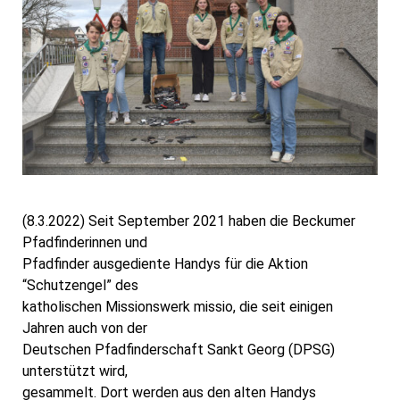
(8.3.2022) Seit September 2021 haben die Beckumer
Pfadfinderinnen und
Pfadfinder ausgediente Handys für die Aktion
“Schutzengel” des
katholischen Missionswerk missio, die seit einigen
Jahren auch von der
Deutschen Pfadfinderschaft Sankt Georg (DPSG)
unterstützt wird,
gesammelt. Dort werden aus den alten Handys