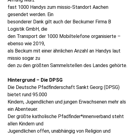
fast 1000 Handys zum missio-Standort Aachen
gesendet werden. Ein
besonderer Dank gilt auch der Beckumer Firma B
Logistik GmbH, die
den Transport der 1000 Mobiltelefone organisierte –
ebenso wie 2019,
als Beckum mit einer ähnlichen Anzahl an Handys laut
missio sogar zu
den zu den größten Sammelstellen des Landes gehörte.
Hintergrund – Die DPSG
Die Deutsche Pfadfinderschaft Sankt Georg (DPSG)
bietet rund 95.000
Kindern, Jugendlichen und jungen Erwachsenen mehr als
ein Abenteuer.
Der größte katholische Pfadfinder*innenverband steht
allen Kindern und
Jugendlichen offen, unabhängig von Religion und