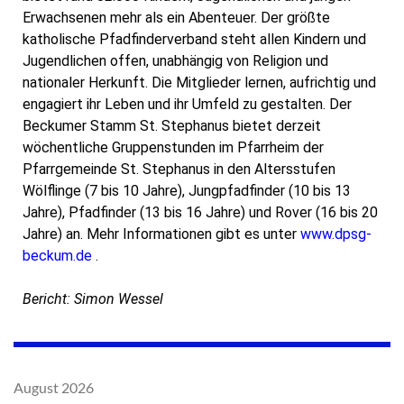
Erwachsenen mehr als ein Abenteuer. Der größte
katholische Pfadfinderverband steht allen Kindern und
Jugendlichen offen, unabhängig von Religion und
nationaler Herkunft. Die Mitglieder lernen, aufrichtig und
engagiert ihr Leben und ihr Umfeld zu gestalten. Der
Beckumer Stamm St. Stephanus bietet derzeit
wöchentliche Gruppenstunden im Pfarrheim der
Pfarrgemeinde St. Stephanus in den Altersstufen
Wölflinge (7 bis 10 Jahre), Jungpfadfinder (10 bis 13
Jahre), Pfadfinder (13 bis 16 Jahre) und Rover (16 bis 20
Jahre) an. Mehr Informationen gibt es unter
www.dpsg-
beckum.de
.
Bericht: Simon Wessel
August 2026