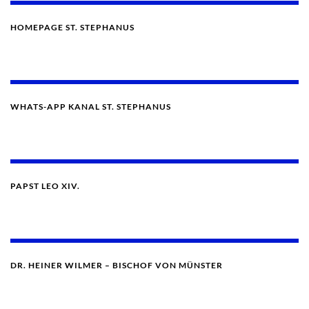
HOMEPAGE ST. STEPHANUS
WHATS-APP KANAL ST. STEPHANUS
PAPST LEO XIV.
DR. HEINER WILMER – BISCHOF VON MÜNSTER