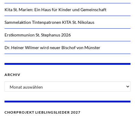
Kita St. Marien: Ein Haus für Kinder und Gemeinschaft
Sammelaktion Tintenpatronen KITA St. Nikolaus
Erstkommunion St. Stephanus 2026
Dr. Heiner Wilmer wird neuer Bischof von Münster
ARCHIV
CHORPROJEKT LIEBLINGSLIEDER 2027