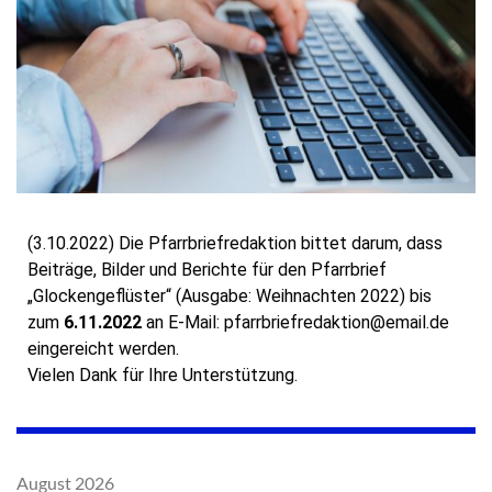
(3.10.2022) D
ie Pfarrbriefredaktion bittet darum, dass
Beiträge, Bilder und Berichte für den Pfarrbrief
„Glockengeflüster“ (Ausgabe: Weihnachten 2022) bis
zum
6.11.2022
an E-Mail: pf
arrbriefredaktion@email.de
eingereicht werden.
Vielen Dank für Ihre Unterstützung.
August 2026