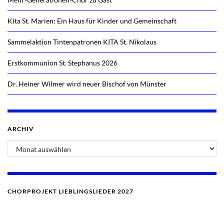
Kita St. Marien: Ein Haus für Kinder und Gemeinschaft
Sammelaktion Tintenpatronen KITA St. Nikolaus
Erstkommunion St. Stephanus 2026
Dr. Heiner Wilmer wird neuer Bischof von Münster
ARCHIV
CHORPROJEKT LIEBLINGSLIEDER 2027