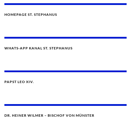
HOMEPAGE ST. STEPHANUS
WHATS-APP KANAL ST. STEPHANUS
PAPST LEO XIV.
DR. HEINER WILMER – BISCHOF VON MÜNSTER