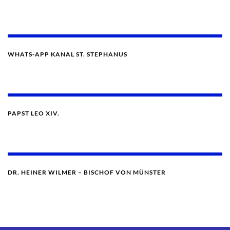
WHATS-APP KANAL ST. STEPHANUS
PAPST LEO XIV.
DR. HEINER WILMER – BISCHOF VON MÜNSTER