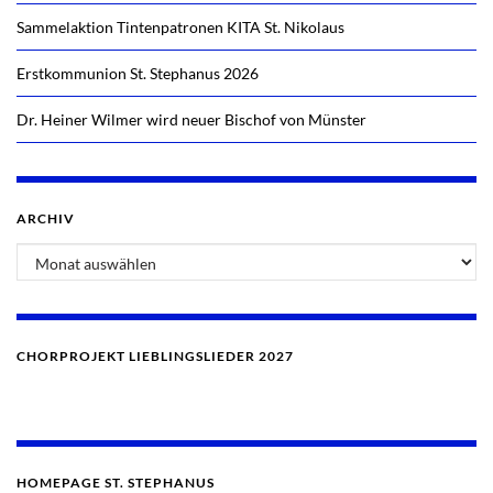
Sammelaktion Tintenpatronen KITA St. Nikolaus
Erstkommunion St. Stephanus 2026
Dr. Heiner Wilmer wird neuer Bischof von Münster
ARCHIV
Archiv
CHORPROJEKT LIEBLINGSLIEDER 2027
HOMEPAGE ST. STEPHANUS