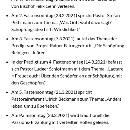
von Bischof Felix Genn verlesen.
Am 2. Fastensonntag (28.2.2021) spricht Pastor Stefan
Peitzmann zum Thema: „Was Gott wohl dazu sagt? –
Schöpfungsidee trifft Wirklichkeit.“
Am 3. Fastensonntag (7.3.2021) lautet das Thema der
Predigt von Propst Rainer B. Irmgedruth: „Die Schöpfung.
Reinigen – klären.“
In der Predigt zum 4. Fastensonntag (14.3.2021) befasst
sich Pastor Ludger Schlotmann mit dem Thema: „Laetare
= Freuet euch: Über den Schöpfer, an der Schöpfung, mit
den Geschöpfen.“
Am 5. Fastensonntag (21.3.2021) spricht
Pastoralreferent Ulrich Beckmann zum Thema: „Anders
leben, um zu überleben.“
Am Palmsonntag (28.3.2021) wird traditionell die
Passions-Erzählung mit verteilten Rollen gelesen.