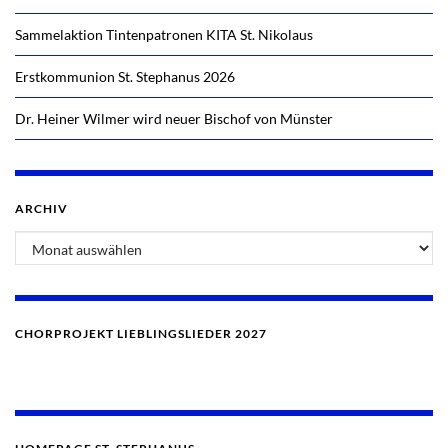
Sammelaktion Tintenpatronen KITA St. Nikolaus
Erstkommunion St. Stephanus 2026
Dr. Heiner Wilmer wird neuer Bischof von Münster
ARCHIV
Archiv
CHORPROJEKT LIEBLINGSLIEDER 2027