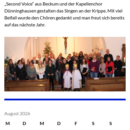
„Second Voice“ aus Beckum und der Kapellenchor
Dünninghausen gestalten das Singen an der Krippe. Mit viel
Beifall wurde den Chören gedankt und man freut sich bereits
auf das nächste Jahr.
August 2026
M
D
M
D
F
S
S