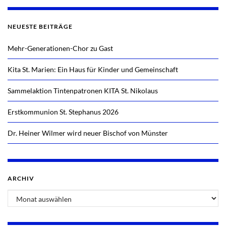
NEUESTE BEITRÄGE
Mehr-Generationen-Chor zu Gast
Kita St. Marien: Ein Haus für Kinder und Gemeinschaft
Sammelaktion Tintenpatronen KITA St. Nikolaus
Erstkommunion St. Stephanus 2026
Dr. Heiner Wilmer wird neuer Bischof von Münster
ARCHIV