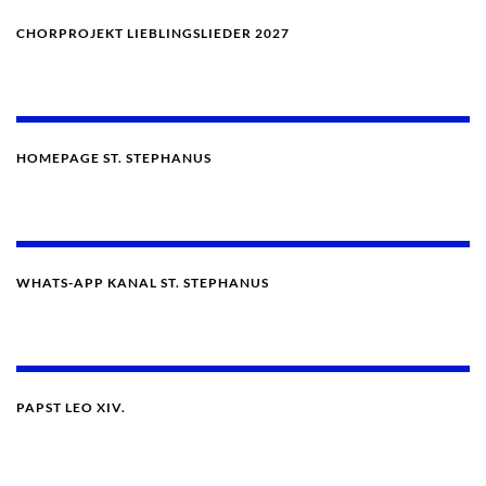
CHORPROJEKT LIEBLINGSLIEDER 2027
HOMEPAGE ST. STEPHANUS
WHATS-APP KANAL ST. STEPHANUS
PAPST LEO XIV.