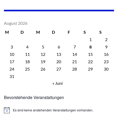
August 2026
M
D
M
D
F
S
S
1
2
3
4
5
6
7
8
9
10
11
12
13
14
15
16
17
18
19
20
21
22
23
24
25
26
27
28
29
30
31
« Juni
Bevorstehende Veranstaltungen
Es sind keine anstehenden Veranstaltungen vorhanden.
Hinweis