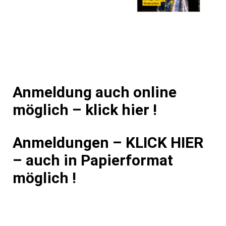
Anmeldung auch online
möglich –
klick hier !
Anmeldungen – KLICK HIER
–
auch in Papierformat
möglich !