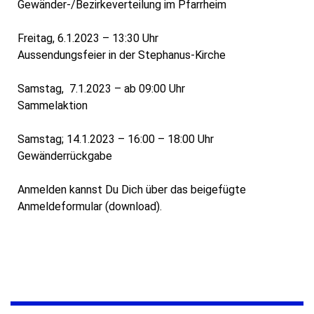
Gewänder-/Bezirkeverteilung im Pfarrheim
Freitag, 6.1.2023 – 13:30 Uhr
Aussendungsfeier in der Stephanus-Kirche
Samstag, 7.1.2023 – ab 09:00 Uhr
Sammelaktion
Samstag; 14.1.2023 – 16:00 – 18:00 Uhr
Gewänderrückgabe
Anmelden kannst Du Dich über das beigefügte
Anmeldeformular (download).