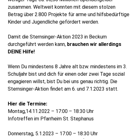
zusammen. Weltweit konnten mit diesem stolzen
Betrag über 2.800 Projekte für arme und hilfsbedürftige
Kinder und Jugendliche gefördert werden.
Damit die Sternsinger-Aktion 2023 in Beckum
durchgeführt werden kann,
brauchen wir allerdings
DEINE Hilfe!
Wenn Du mindestens 8 Jahre alt bzw. mindestens im 3.
Schuljahr bist und dich für einen oder zwei Tage sozial
engagieren willst, bist Du bei uns genau richtig. Die
Sternsinger-Aktion findet am 6. und 7.1.2023 statt.
Hier die Termine:
Montag,14.11.2022 – 17:00 – 18:30 Uhr
Infotreffen im Pfarrheim St. Stephanus
Donnerstag, 5.1.2023 – 17:00 – 18:30 Uhr