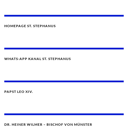
HOMEPAGE ST. STEPHANUS
WHATS-APP KANAL ST. STEPHANUS
PAPST LEO XIV.
DR. HEINER WILMER – BISCHOF VON MÜNSTER