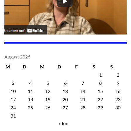
August 2026
M
D
M
D
F
S
S
1
2
3
4
5
6
7
8
9
10
11
12
13
14
15
16
17
18
19
20
21
22
23
24
25
26
27
28
29
30
31
« Juni