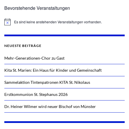
Bevorstehende Veranstaltungen
Es sind keine anstehenden Veranstaltungen vorhanden.
Hinweis
NEUESTE BEITRÄGE
Mehr-Generationen-Chor zu Gast
Kita St. Marien: Ein Haus für Kinder und Gemeinschaft
Sammelaktion Tintenpatronen KITA St. Nikolaus
Erstkommunion St. Stephanus 2026
Dr. Heiner Wilmer wird neuer Bischof von Münster