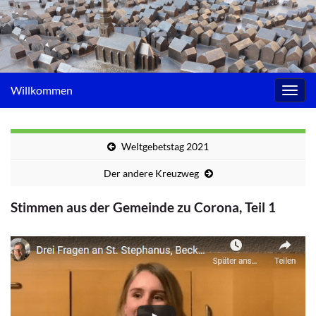
Willkommen
Navig
umsc
Weltgebetstag 2021
Der andere Kreuzweg
Stimmen aus der Gemeinde zu Corona, Teil 1