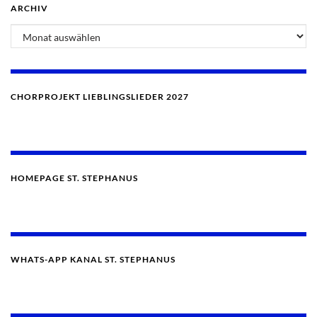
ARCHIV
Archiv
CHORPROJEKT LIEBLINGSLIEDER 2027
HOMEPAGE ST. STEPHANUS
WHATS-APP KANAL ST. STEPHANUS