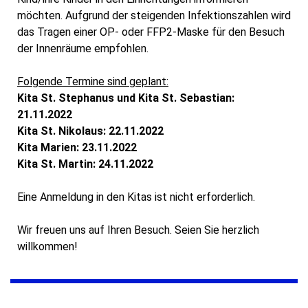
möchten. Aufgrund der steigenden Infektionszahlen wird
das Tragen einer OP- oder FFP2-Maske für den Besuch
der Innenräume empfohlen.
Folgende Termine sind geplant:
Kita St. Stephanus und Kita St. Sebastian:
21.11.2022
Kita St. Nikolaus: 22.11.2022
Kita Marien: 23.11.2022
Kita St. Martin: 24.11.2022
Eine Anmeldung in den Kitas ist nicht erforderlich.
Wir freuen uns auf Ihren Besuch. Seien Sie herzlich
willkommen!