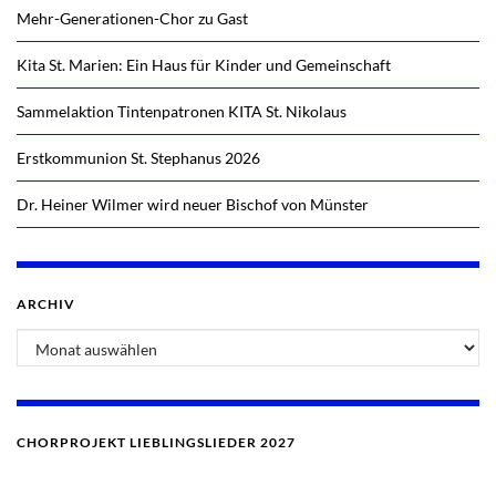
Mehr-Generationen-Chor zu Gast
Kita St. Marien: Ein Haus für Kinder und Gemeinschaft
Sammelaktion Tintenpatronen KITA St. Nikolaus
Erstkommunion St. Stephanus 2026
Dr. Heiner Wilmer wird neuer Bischof von Münster
ARCHIV
CHORPROJEKT LIEBLINGSLIEDER 2027