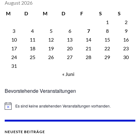
August 2026
M
D
M
D
F
S
S
1
2
3
4
5
6
7
8
9
10
11
12
13
14
15
16
17
18
19
20
21
22
23
24
25
26
27
28
29
30
31
« Juni
Bevorstehende Veranstaltungen
Es sind keine anstehenden Veranstaltungen vorhanden.
Hinweis
NEUESTE BEITRÄGE