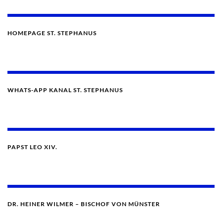
HOMEPAGE ST. STEPHANUS
WHATS-APP KANAL ST. STEPHANUS
PAPST LEO XIV.
DR. HEINER WILMER – BISCHOF VON MÜNSTER