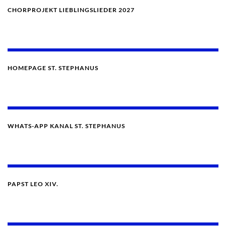
CHORPROJEKT LIEBLINGSLIEDER 2027
HOMEPAGE ST. STEPHANUS
WHATS-APP KANAL ST. STEPHANUS
PAPST LEO XIV.