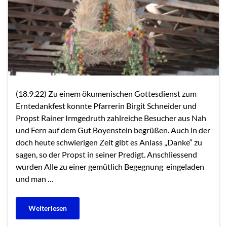
(18.9.22) Zu einem ökumenischen Gottesdienst zum
Erntedankfest konnte Pfarrerin Birgit Schneider und
Propst Rainer Irmgedruth zahlreiche Besucher aus Nah
und Fern auf dem Gut Boyenstein begrüßen. Auch in der
doch heute schwierigen Zeit gibt es Anlass „Danke“ zu
sagen, so der Propst in seiner Predigt. Anschliessend
wurden Alle zu einer gemütlich Begegnung eingeladen
und man …
Weiterlesen