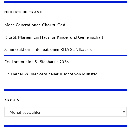
NEUESTE BEITRÄGE
Mehr-Generationen-Chor zu Gast
Kita St. Marien: Ein Haus für Kinder und Gemeinschaft
Sammelaktion Tintenpatronen KITA St. Nikolaus
Erstkommunion St. Stephanus 2026
Dr. Heiner Wilmer wird neuer Bischof von Münster
ARCHIV
Archiv