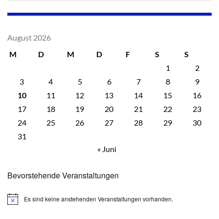
August 2026
M
D
M
D
F
S
S
1
2
3
4
5
6
7
8
9
10
11
12
13
14
15
16
17
18
19
20
21
22
23
24
25
26
27
28
29
30
31
« Juni
Bevorstehende Veranstaltungen
Es sind keine anstehenden Veranstaltungen vorhanden.
Hinweis