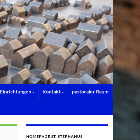
Einrichtungen
Kontakt
pastoraler Raum
HOMEPAGE ST. STEPHANUS