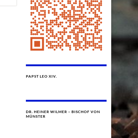
PAPST LEO XIV.
DR. HEINER WILMER – BISCHOF VON
MÜNSTER