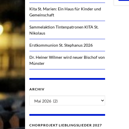
Kita St. Marien: Ein Haus für Kinder und
Gemeinschaft
Sammelaktion Tintenpatronen KITA St.
Nikolaus
Erstkommunion St. Stephanus 2026
Dr. Heiner Wilmer wird neuer Bischof von
Münster
ARCHIV
Archiv
CHORPROJEKT LIEBLINGSLIEDER 2027