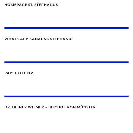
HOMEPAGE ST. STEPHANUS
WHATS-APP KANAL ST. STEPHANUS
PAPST LEO XIV.
DR. HEINER WILMER – BISCHOF VON MÜNSTER