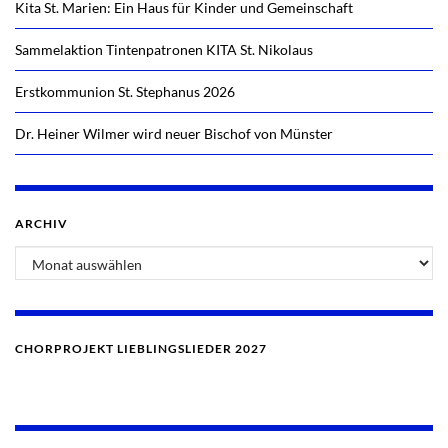
Kita St. Marien: Ein Haus für Kinder und Gemeinschaft
Sammelaktion Tintenpatronen KITA St. Nikolaus
Erstkommunion St. Stephanus 2026
Dr. Heiner Wilmer wird neuer Bischof von Münster
ARCHIV
Archiv
CHORPROJEKT LIEBLINGSLIEDER 2027