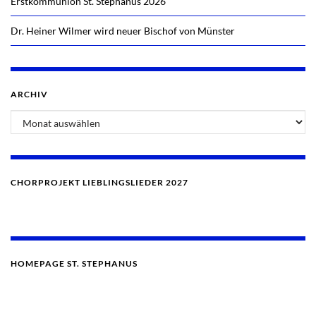
Erstkommunion St. Stephanus 2026
Dr. Heiner Wilmer wird neuer Bischof von Münster
ARCHIV
Archiv
CHORPROJEKT LIEBLINGSLIEDER 2027
HOMEPAGE ST. STEPHANUS