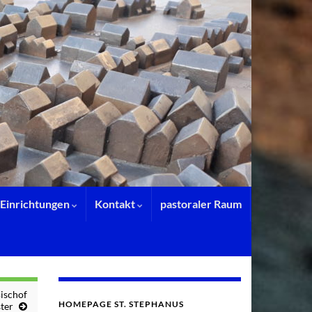
Einrichtungen
Kontakt
pastoraler Raum
ischof
HOMEPAGE ST. STEPHANUS
ter