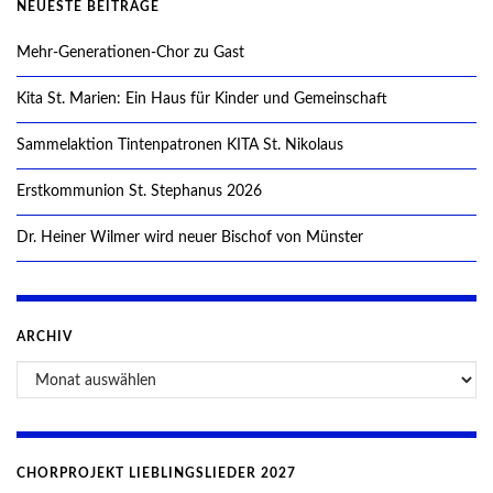
NEUESTE BEITRÄGE
Mehr-Generationen-Chor zu Gast
Kita St. Marien: Ein Haus für Kinder und Gemeinschaft
Sammelaktion Tintenpatronen KITA St. Nikolaus
Erstkommunion St. Stephanus 2026
Dr. Heiner Wilmer wird neuer Bischof von Münster
ARCHIV
CHORPROJEKT LIEBLINGSLIEDER 2027