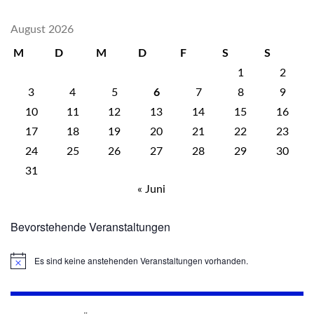
August 2026
M
D
M
D
F
S
S
1
2
3
4
5
6
7
8
9
10
11
12
13
14
15
16
17
18
19
20
21
22
23
24
25
26
27
28
29
30
31
« Juni
Bevorstehende Veranstaltungen
Es sind keine anstehenden Veranstaltungen vorhanden.
Hinweis