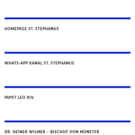
HOMEPAGE ST. STEPHANUS
WHATS-APP KANAL ST. STEPHANUS
PAPST LEO XIV.
DR. HEINER WILMER – BISCHOF VON MÜNSTER