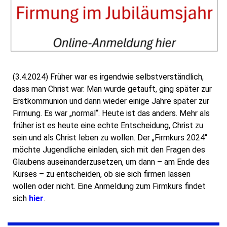
(3.4.2024) Früher war es irgendwie selbstverständlich,
dass man Christ war. Man wurde getauft, ging später zur
Erstkommunion und dann wieder einige Jahre später zur
Firmung. Es war „normal“. Heute ist das anders. Mehr als
früher ist es heute eine echte Entscheidung, Christ zu
sein und als Christ leben zu wollen. Der „Firmkurs 2024“
möchte Jugendliche einladen, sich mit den Fragen des
Glaubens auseinanderzusetzen, um dann – am Ende des
Kurses – zu entscheiden, ob sie sich firmen lassen
wollen oder nicht. Eine Anmeldung zum Firmkurs findet
sich
hier
.