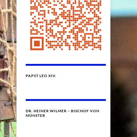
PAPST LEO XIV.
DR. HEINER WILMER – BISCHOF VON
MÜNSTER