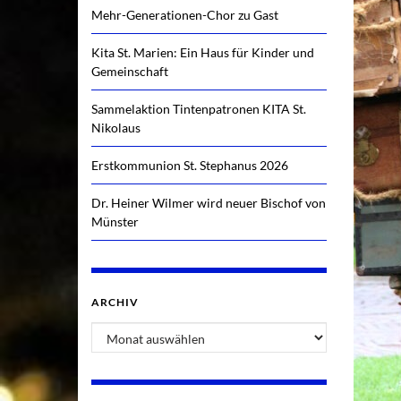
Mehr-Generationen-Chor zu Gast
Kita St. Marien: Ein Haus für Kinder und
Gemeinschaft
Sammelaktion Tintenpatronen KITA St.
Nikolaus
Erstkommunion St. Stephanus 2026
Dr. Heiner Wilmer wird neuer Bischof von
Münster
ARCHIV
Archiv