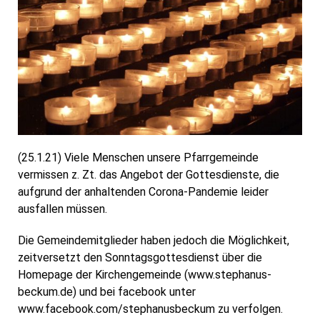
(25.1.21) Viele Menschen unsere Pfarrgemeinde
vermissen z. Zt. das Angebot der Gottesdienste, die
aufgrund der anhaltenden Corona-Pandemie leider
ausfallen müssen.
Die Gemeindemitglieder haben jedoch die Möglichkeit,
zeitversetzt den Sonntagsgottesdienst über die
Homepage der Kirchengemeinde (www.stephanus-
beckum.de) und bei facebook unter
www.facebook.com/stephanusbeckum zu verfolgen.