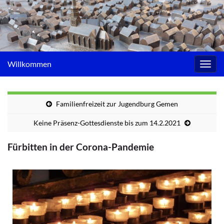
Willkommen
Navig
umsc
Familienfreizeit zur Jugendburg Gemen
Keine Präsenz-Gottesdienste bis zum 14.2.2021
Fürbitten in der Corona-Pandemie