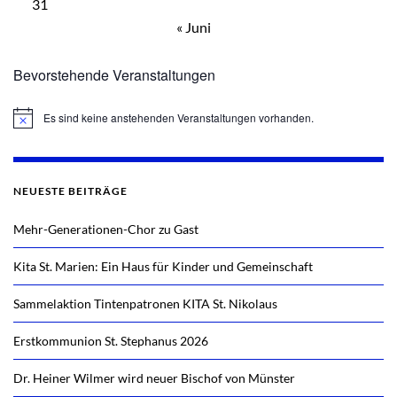
31
« Juni
Bevorstehende Veranstaltungen
Es sind keine anstehenden Veranstaltungen vorhanden.
Hinweis
NEUESTE BEITRÄGE
Mehr-Generationen-Chor zu Gast
Kita St. Marien: Ein Haus für Kinder und Gemeinschaft
Sammelaktion Tintenpatronen KITA St. Nikolaus
Erstkommunion St. Stephanus 2026
Dr. Heiner Wilmer wird neuer Bischof von Münster