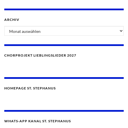
ARCHIV
CHORPROJEKT LIEBLINGSLIEDER 2027
HOMEPAGE ST. STEPHANUS
WHATS-APP KANAL ST. STEPHANUS