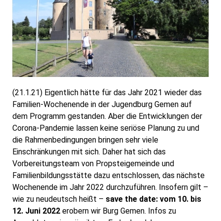
(21.1.21) Eigentlich hätte für das Jahr 2021 wieder das
Familien-Wochenende in der Jugendburg Gemen auf
dem Programm gestanden. Aber die Entwicklungen der
Corona-Pandemie lassen keine seriöse Planung zu und
die Rahmenbedingungen bringen sehr viele
Einschränkungen mit sich. Daher hat sich das
Vorbereitungsteam von Propsteigemeinde und
Familienbildungsstätte dazu entschlossen, das nächste
Wochenende im Jahr 2022 durchzuführen. Insofern gilt –
wie zu neudeutsch heißt –
save the date: vom 10. bis
12. Juni 2022
erobern wir Burg Gemen. Infos zu