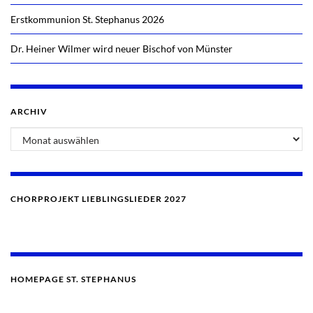
Erstkommunion St. Stephanus 2026
Dr. Heiner Wilmer wird neuer Bischof von Münster
ARCHIV
CHORPROJEKT LIEBLINGSLIEDER 2027
HOMEPAGE ST. STEPHANUS