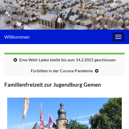
Willkommen
Navig
umsc
Eine-Welt-Laden bleibt bis zum 14.2.2021 geschlossen
Fürbitten in der Corona-Pandemie
Familienfreizeit zur Jugendburg Gemen