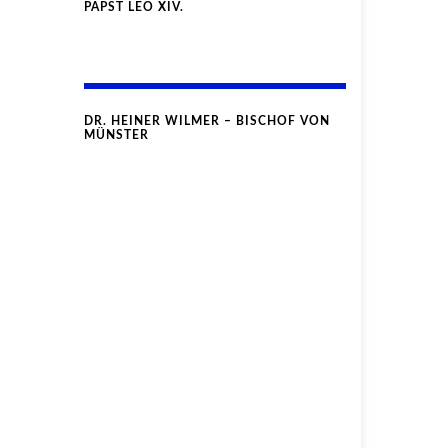
PAPST LEO XIV.
DR. HEINER WILMER – BISCHOF VON
MÜNSTER