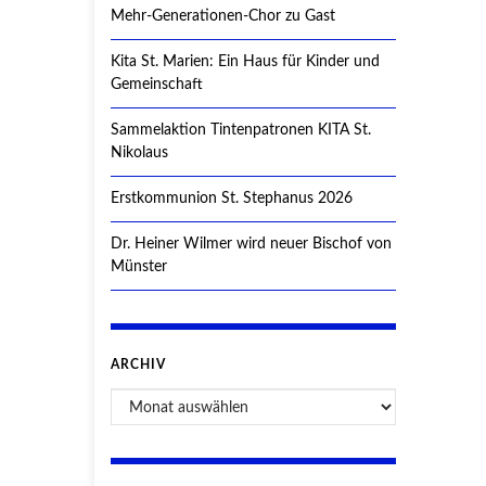
Mehr-Generationen-Chor zu Gast
Kita St. Marien: Ein Haus für Kinder und
Gemeinschaft
Sammelaktion Tintenpatronen KITA St.
Nikolaus
Erstkommunion St. Stephanus 2026
Dr. Heiner Wilmer wird neuer Bischof von
Münster
ARCHIV