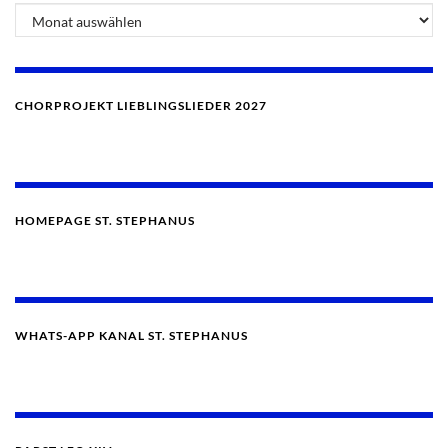
CHORPROJEKT LIEBLINGSLIEDER 2027
HOMEPAGE ST. STEPHANUS
WHATS-APP KANAL ST. STEPHANUS