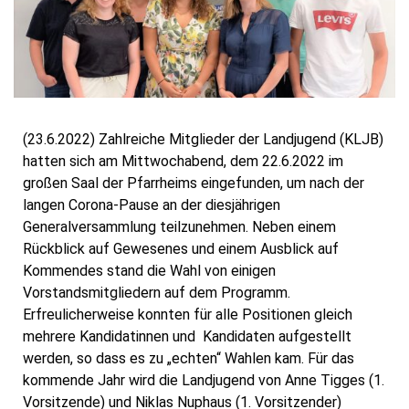
(23.6.2022) Zahlreiche Mitglieder der Landjugend (KLJB)
hatten sich am Mittwochabend, dem 22.6.2022 im
großen Saal der Pfarrheims eingefunden, um nach der
langen Corona-Pause an der diesjährigen
Generalversammlung teilzunehmen. Neben einem
Rückblick auf Gewesenes und einem Ausblick auf
Kommendes stand die Wahl von einigen
Vorstandsmitgliedern auf dem Programm.
Erfreulicherweise konnten für alle Positionen gleich
mehrere Kandidatinnen und Kandidaten aufgestellt
werden, so dass es zu „echten“ Wahlen kam. Für das
kommende Jahr wird die Landjugend von Anne Tigges (1.
Vorsitzende) und Niklas Nuphaus (1. Vorsitzender)