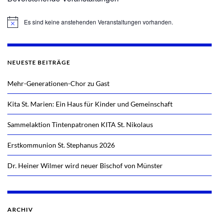
Es sind keine anstehenden Veranstaltungen vorhanden.
Hinweis
NEUESTE BEITRÄGE
Mehr-Generationen-Chor zu Gast
Kita St. Marien: Ein Haus für Kinder und Gemeinschaft
Sammelaktion Tintenpatronen KITA St. Nikolaus
Erstkommunion St. Stephanus 2026
Dr. Heiner Wilmer wird neuer Bischof von Münster
ARCHIV