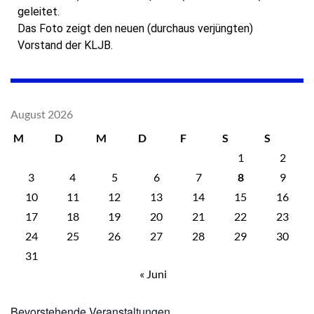
geleitet.
Das Foto zeigt den neuen (durchaus verjüngten)
Vorstand der KLJB.
August 2026
M
D
M
D
F
S
S
1
2
3
4
5
6
7
8
9
10
11
12
13
14
15
16
17
18
19
20
21
22
23
24
25
26
27
28
29
30
31
« Juni
Bevorstehende Veranstaltungen