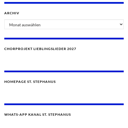
ARCHIV
Archiv
CHORPROJEKT LIEBLINGSLIEDER 2027
HOMEPAGE ST. STEPHANUS
WHATS-APP KANAL ST. STEPHANUS