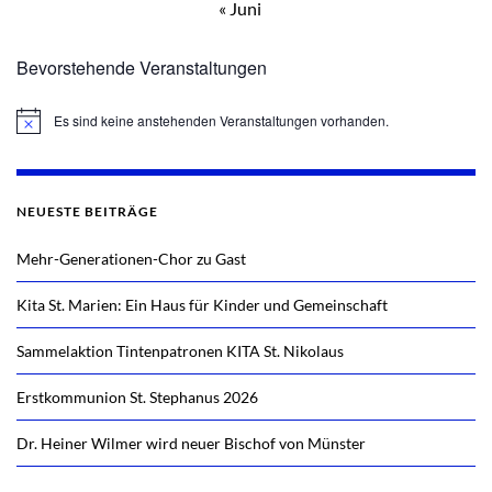
« Juni
Bevorstehende Veranstaltungen
Es sind keine anstehenden Veranstaltungen vorhanden.
Hinweis
NEUESTE BEITRÄGE
Mehr-Generationen-Chor zu Gast
Kita St. Marien: Ein Haus für Kinder und Gemeinschaft
Sammelaktion Tintenpatronen KITA St. Nikolaus
Erstkommunion St. Stephanus 2026
Dr. Heiner Wilmer wird neuer Bischof von Münster