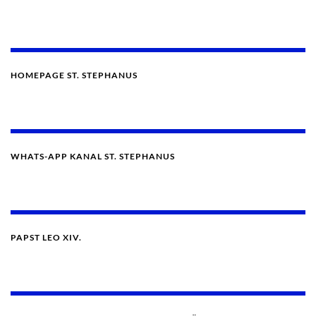
HOMEPAGE ST. STEPHANUS
WHATS-APP KANAL ST. STEPHANUS
PAPST LEO XIV.