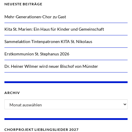
NEUESTE BEITRÄGE
Mehr-Generationen-Chor zu Gast
Kita St. Marien: Ein Haus für Kinder und Gemeinschaft
Sammelaktion Tintenpatronen KITA St. Nikolaus
Erstkommunion St. Stephanus 2026
Dr. Heiner Wilmer wird neuer Bischof von Münster
ARCHIV
CHORPROJEKT LIEBLINGSLIEDER 2027