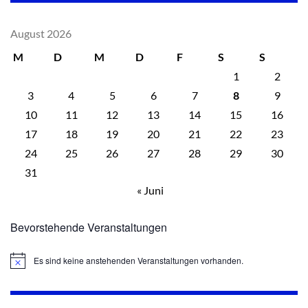
August 2026
M
D
M
D
F
S
S
1
2
3
4
5
6
7
8
9
10
11
12
13
14
15
16
17
18
19
20
21
22
23
24
25
26
27
28
29
30
31
« Juni
Bevorstehende Veranstaltungen
Es sind keine anstehenden Veranstaltungen vorhanden.
Hinweis