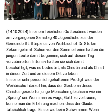
(14.10.2024) In einem feierlichen Gottesdienst wurden
am vergangenen Samstag 40 Jugendliche aus der
Gemeinde St. Stepanus von Weihbischof Dr. Stefan
Zekorn gefirmt. Schon vor den Sommerferien hatten die
jungen Leute damit begonnen, sich auf diesen Tag
vorzubereiten. Intensiv hatten sie sich damit
beschäftigt, was es bedeutet, als Christin und als Christ
in dieser Zeit und an diesem Ort zu leben.
In seiner sehr persönlich gehaltenen Predigt wies der
Weihbischof darauf hin, dass der Glaube an Jesus
Christus gerade für junge Menschen gleichsam wie ein
„Sprung“ sei. Wenn man es wage, Gott zu vertrauen,
könne man die Erfahrung machen, dass der Glaube
tatsächlich trage. Es sei wie beim Schwimmen: Wenn