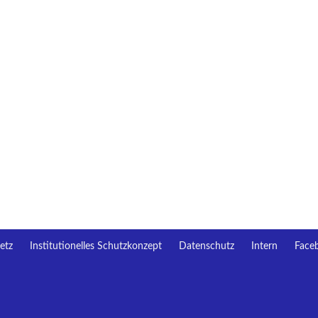
etz
Institutionelles Schutzkonzept
Datenschutz
Intern
Face