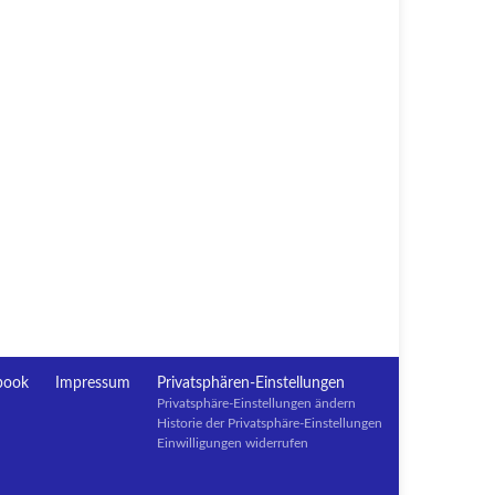
book
Impressum
Privatsphären-Einstellungen
Privatsphäre-Einstellungen ändern
Historie der Privatsphäre-Einstellungen
Einwilligungen widerrufen