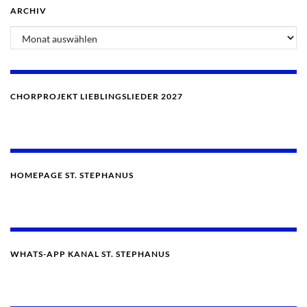
ARCHIV
CHORPROJEKT LIEBLINGSLIEDER 2027
HOMEPAGE ST. STEPHANUS
WHATS-APP KANAL ST. STEPHANUS