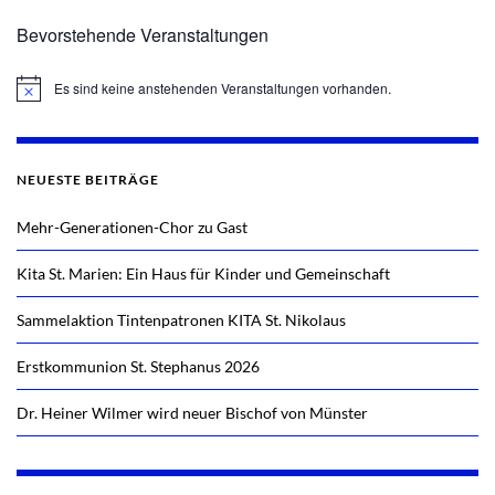
Bevorstehende Veranstaltungen
Es sind keine anstehenden Veranstaltungen vorhanden.
Hinweis
NEUESTE BEITRÄGE
Mehr-Generationen-Chor zu Gast
Kita St. Marien: Ein Haus für Kinder und Gemeinschaft
Sammelaktion Tintenpatronen KITA St. Nikolaus
Erstkommunion St. Stephanus 2026
Dr. Heiner Wilmer wird neuer Bischof von Münster