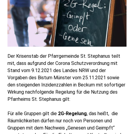
Der Krisenstab der Pfarrgemeinde St. Stephanus teilt
mit, dass aufgrund der Corona Schutzverordnung mit
Stand vom 9.12.2021 des Landes NRW und der
Vorgaben des Bistum Münster vom 25.11.2021 sowie
den steigenden Inzidenzzahlen in Beckum mit sofortiger
Wirkung nachfolgende Regelung für die Nutzung des
Pfarrheims St. Stephanus gilt:
Für alle Gruppen gilt die
2G-Regelung
, das heißt, die
Räumlichkeiten dürfen nur noch von Personen und
Gruppen mit dem Nachweis „Genesen und Geimpft“