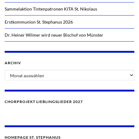
Sammelaktion Tintenpatronen KITA St. Nikolaus
Erstkommunion St. Stephanus 2026
Dr. Heiner Wilmer wird neuer Bischof von Münster
ARCHIV
CHORPROJEKT LIEBLINGSLIEDER 2027
HOMEPAGE ST. STEPHANUS