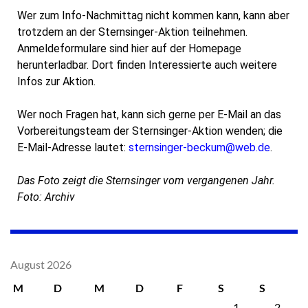
Wer zum Info-Nachmittag nicht kommen kann, kann aber
trotzdem an der Sternsinger-Aktion teilnehmen.
Anmeldeformulare sind hier auf der Homepage
herunterladbar. Dort finden Interessierte auch weitere
Infos zur Aktion.
Wer noch Fragen hat, kann sich gerne per E-Mail an das
Vorbereitungsteam der Sternsinger-Aktion wenden; die
E-Mail-Adresse lautet:
sternsinger-beckum@web.de
.
Das Foto zeigt die Sternsinger vom vergangenen Jahr.
Foto: Archiv
August 2026
M
D
M
D
F
S
S
1
2