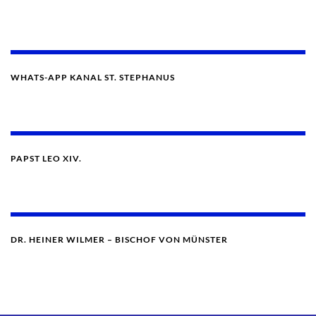
WHATS-APP KANAL ST. STEPHANUS
PAPST LEO XIV.
DR. HEINER WILMER – BISCHOF VON MÜNSTER