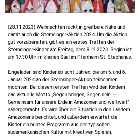
(28.11.2023) Weihnachten rückt in greifbare Nähe und
damit auch die Sternsinger-Aktion 2024. Um die Aktion
gut vorzubereiten, gibt es ein
erstes Treffen der
Sternsinger-Kinder am Freitag, dem 8.12.2023. Beginn ist
um 17.30 Uhr im kleinen Saal im Pfarrheim St. Stephanus.
Eingeladen sind Kinder ab acht Jahren, die am 5. und 6.
Januar 2024 an der Sternsinger-Aktion teilnehmen
möchten. Bei diesem ersten Treffen wird den Kindern
das aktuelle Motto „Segen bringen, Segen sein. –
Gemeinsam für unsere Erde in Amazonien und weltweit“
nähergebracht. Es wird über die Situation in den Ländern
Amazoniens berichtet, und außerdem erwartet die
Kinder ein buntes Programm aus der typischen
südamerikanischen Kultur mit kreativen Spielen.