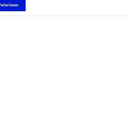
eiterlesen