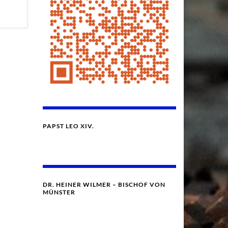
PAPST LEO XIV.
DR. HEINER WILMER – BISCHOF VON
MÜNSTER