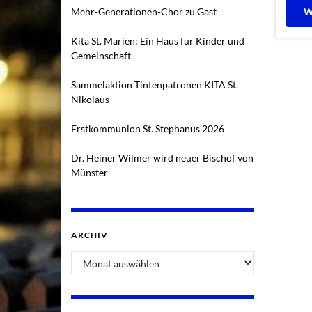
Mehr-Generationen-Chor zu Gast
W
Kita St. Marien: Ein Haus für Kinder und
Gemeinschaft
Sammelaktion Tintenpatronen KITA St.
Nikolaus
Erstkommunion St. Stephanus 2026
Dr. Heiner Wilmer wird neuer Bischof von
Münster
ARCHIV
Archiv