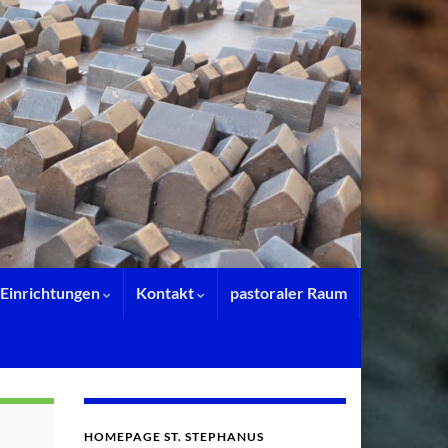
Einrichtungen
Kontakt
pastoraler Raum
HOMEPAGE ST. STEPHANUS